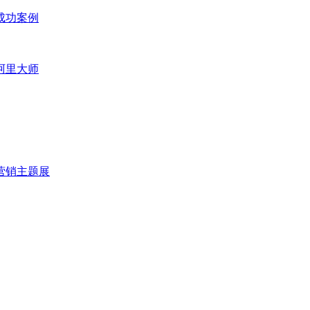
成功案例
阿里大师
营销主题展